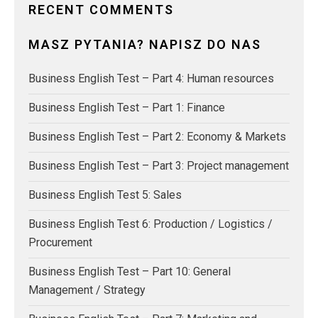
RECENT COMMENTS
MASZ PYTANIA? NAPISZ DO NAS
Business English Test – Part 4: Human resources
Business English Test – Part 1: Finance
Business English Test – Part 2: Economy & Markets
Business English Test – Part 3: Project management
Business English Test 5: Sales
Business English Test 6: Production / Logistics /
Procurement
Business English Test – Part 10: General
Management / Strategy