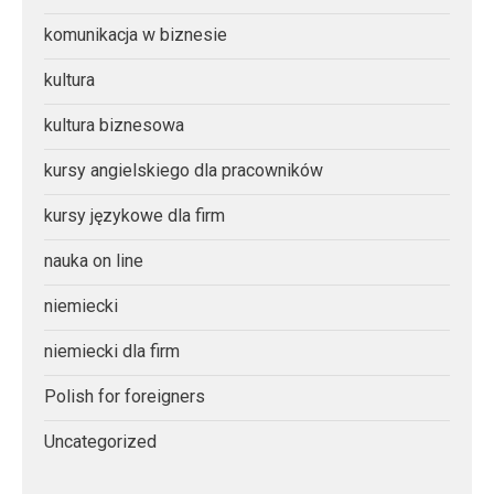
komunikacja w biznesie
kultura
kultura biznesowa
kursy angielskiego dla pracowników
kursy językowe dla firm
nauka on line
niemiecki
niemiecki dla firm
Polish for foreigners
Uncategorized