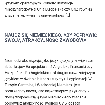
językiem operacyjnym. Ponadto instytucje
międzynarodowe tj. Unia Europejska czy ONZ również
znacznie wpływają na uniwersalność […]
NAUCZ SIĘ NIEMIECKIEGO, ABY POPRAWIĆ
SWOJĄ ATRAKCYJNOŚĆ ZAWODOWĄ
Niemiecki obowiązuje, jako język ojczysty w większej
ilości krajów Europejskich niż Angielski, Francuski czy
Hiszpański. Po Angielskim jest drugim najważniejszym
językiem w świecie biznesu, turystyki i dyplomacji. W
Europie Centralnej i Wschodniej Niemiecki jest
postrzegany nawet, jako najważniejszy język obcy. Z
dobrą znajomością języka Niemieckiego znacznie
poprawisz atrakcyjność swojego CV w oczach