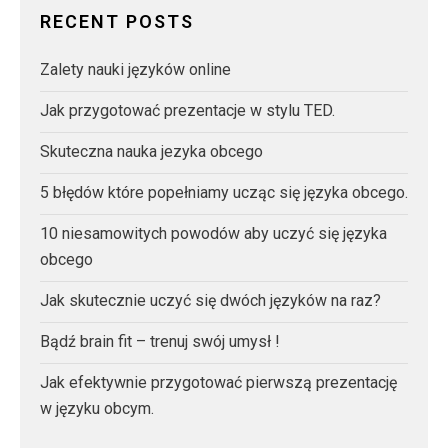
RECENT POSTS
Zalety nauki języków online
Jak przygotować prezentacje w stylu TED.
Skuteczna nauka jezyka obcego
5 błędów które popełniamy ucząc się języka obcego.
10 niesamowitych powodów aby uczyć się języka
obcego
Jak skutecznie uczyć się dwóch języków na raz?
Bądź brain fit – trenuj swój umysł !
Jak efektywnie przygotować pierwszą prezentację
w języku obcym.