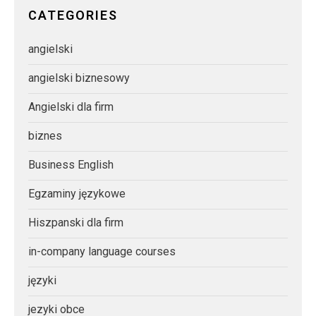
CATEGORIES
angielski
angielski biznesowy
Angielski dla firm
biznes
Business English
Egzaminy językowe
Hiszpanski dla firm
in-company language courses
języki
jezyki obce