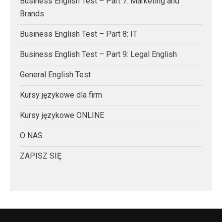
Business English Test – Part 7: Marketing and
Brands
Business English Test – Part 8: IT
Business English Test – Part 9: Legal English
General English Test
Kursy językowe dla firm
Kursy językowe ONLINE
O NAS
ZAPISZ SIĘ