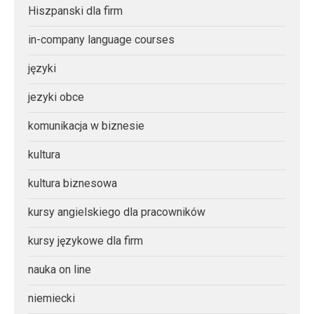
Hiszpanski dla firm
in-company language courses
języki
jezyki obce
komunikacja w biznesie
kultura
kultura biznesowa
kursy angielskiego dla pracowników
kursy językowe dla firm
nauka on line
niemiecki