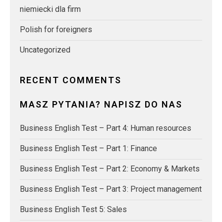
niemiecki dla firm
Polish for foreigners
Uncategorized
RECENT COMMENTS
MASZ PYTANIA? NAPISZ DO NAS
Business English Test – Part 4: Human resources
Business English Test – Part 1: Finance
Business English Test – Part 2: Economy & Markets
Business English Test – Part 3: Project management
Business English Test 5: Sales