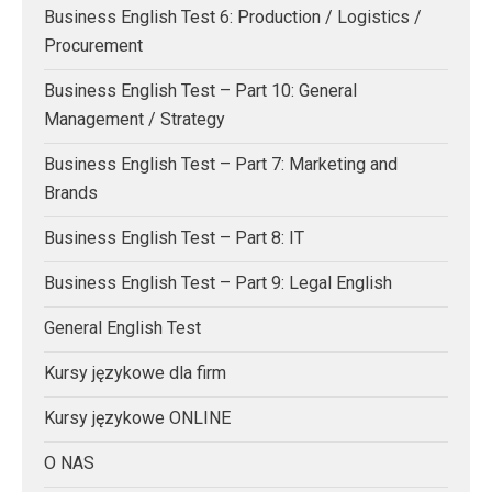
Business English Test 6: Production / Logistics /
Procurement
Business English Test – Part 10: General
Management / Strategy
Business English Test – Part 7: Marketing and
Brands
Business English Test – Part 8: IT
Business English Test – Part 9: Legal English
General English Test
Kursy językowe dla firm
Kursy językowe ONLINE
O NAS