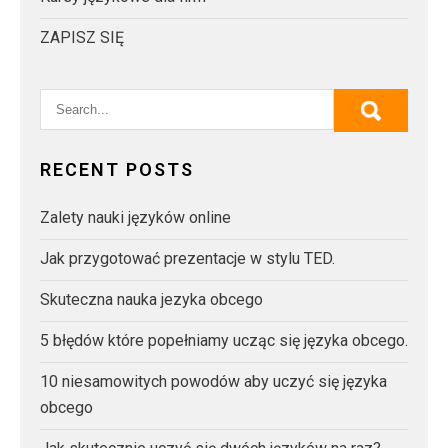
ZAPISZ SIĘ
RECENT POSTS
Zalety nauki języków online
Jak przygotować prezentacje w stylu TED.
Skuteczna nauka jezyka obcego
5 błędów które popełniamy ucząc się języka obcego.
10 niesamowitych powodów aby uczyć się języka
obcego