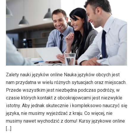
Zalety nauki języków online Nauka języków obcych jest
nam przydatna w wielu różnych sytuacjach oraz miejscach.
Przede wszystkim jest niezbędna podczas podróży, w
czasie których kontakt z obcokrajowcami jest niezwykle
istotny. Aby jednak skutecznie i kompleksowo nauczyć się
języka, nie musimy wyjeżdżać z kraju. Co więcej, nie
musimy nawet wychodzić z domu! Kursy językowe online
[…]