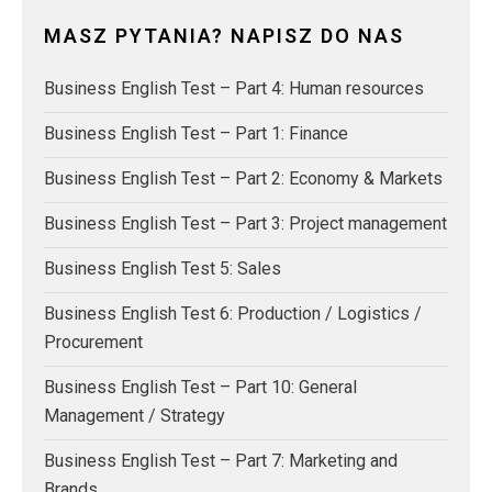
MASZ PYTANIA? NAPISZ DO NAS
Business English Test – Part 4: Human resources
Business English Test – Part 1: Finance
Business English Test – Part 2: Economy & Markets
Business English Test – Part 3: Project management
Business English Test 5: Sales
Business English Test 6: Production / Logistics /
Procurement
Business English Test – Part 10: General
Management / Strategy
Business English Test – Part 7: Marketing and
Brands