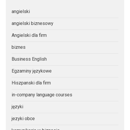
angielski
angielski biznesowy
Angielski dla firm
biznes
Business English
Egzaminy językowe
Hiszpanski dla firm
in-company language courses
języki
jezyki obce