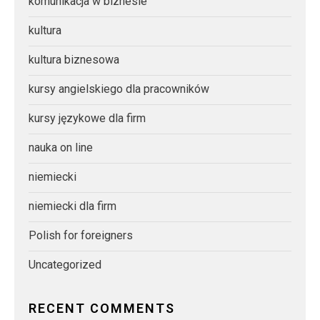
komunikacja w biznesie
kultura
kultura biznesowa
kursy angielskiego dla pracowników
kursy językowe dla firm
nauka on line
niemiecki
niemiecki dla firm
Polish for foreigners
Uncategorized
RECENT COMMENTS