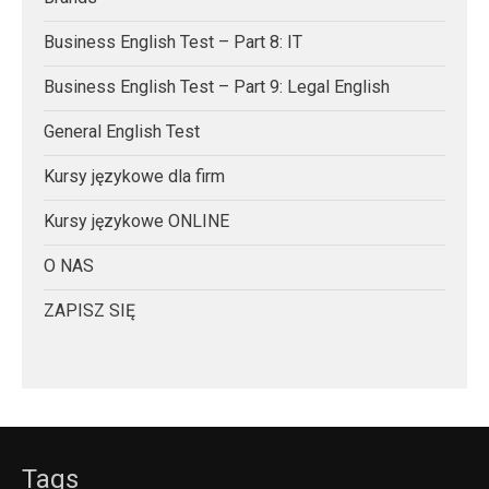
Business English Test – Part 8: IT
Business English Test – Part 9: Legal English
General English Test
Kursy językowe dla firm
Kursy językowe ONLINE
O NAS
ZAPISZ SIĘ
Tags