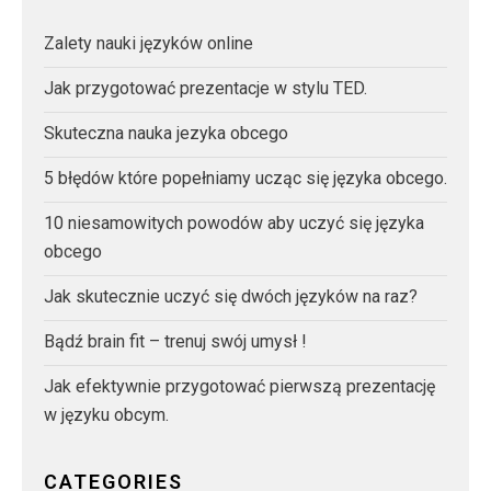
Zalety nauki języków online
Jak przygotować prezentacje w stylu TED.
Skuteczna nauka jezyka obcego
5 błędów które popełniamy ucząc się języka obcego.
10 niesamowitych powodów aby uczyć się języka
obcego
Jak skutecznie uczyć się dwóch języków na raz?
Bądź brain fit – trenuj swój umysł !
Jak efektywnie przygotować pierwszą prezentację
w języku obcym.
CATEGORIES