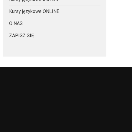
Kursy językowe ONLINE
O NAS
ZAPISZ SIĘ