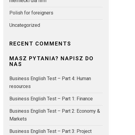
niemiecki dla firm
Polish for foreigners
Uncategorized
RECENT COMMENTS
MASZ PYTANIA? NAPISZ DO
NAS
Business English Test – Part 4: Human
resources
Business English Test – Part 1: Finance
Business English Test – Part 2: Economy &
Markets
Business English Test – Part 3: Project