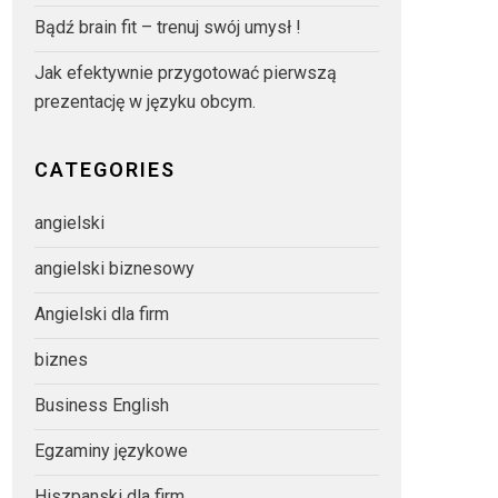
Bądź brain fit – trenuj swój umysł !
Jak efektywnie przygotować pierwszą
prezentację w języku obcym.
CATEGORIES
angielski
angielski biznesowy
Angielski dla firm
biznes
Business English
Egzaminy językowe
Hiszpanski dla firm