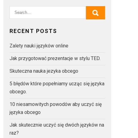
RECENT POSTS
Zalety nauki języków online
Jak przygotować prezentacje w stylu TED.
Skuteczna nauka jezyka obcego
5 błędów które popełniamy ucząc się języka
obcego.
10 niesamowitych powodów aby uczyć się
języka obcego
Jak skutecznie uczyć się dwóch języków na
raz?