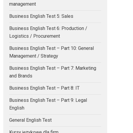
management
Business English Test 5: Sales
Business English Test 6: Production /
Logistics / Procurement
Business English Test – Part 10: General
Management / Strategy
Business English Test – Part 7: Marketing
and Brands
Business English Test – Part 8: IT
Business English Test – Part 9: Legal
English
General English Test
Kursy językowe dla firm