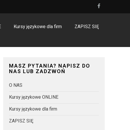
E
Kursy językowe dla firm
ZAPISZ SIĘ
MASZ PYTANIA? NAPISZ DO
NAS LUB ZADZWOŃ
O NAS
Kursy językowe ONLINE
Kursy językowe dla firm
ZAPISZ SIĘ