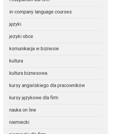
in-company language courses
języki
jezyki obce
komunikacja w biznesie
kultura
kultura biznesowa
kursy angielskiego dla pracowników
kursy językowe dla firm
nauka on line
niemiecki