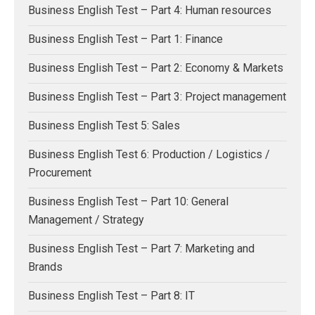
Business English Test – Part 4: Human resources
Business English Test – Part 1: Finance
Business English Test – Part 2: Economy & Markets
Business English Test – Part 3: Project management
Business English Test 5: Sales
Business English Test 6: Production / Logistics /
Procurement
Business English Test – Part 10: General
Management / Strategy
Business English Test – Part 7: Marketing and
Brands
Business English Test – Part 8: IT