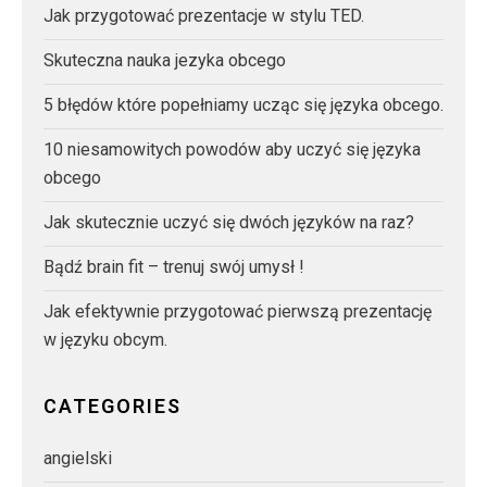
Jak przygotować prezentacje w stylu TED.
Skuteczna nauka jezyka obcego
5 błędów które popełniamy ucząc się języka obcego.
10 niesamowitych powodów aby uczyć się języka
obcego
Jak skutecznie uczyć się dwóch języków na raz?
Bądź brain fit – trenuj swój umysł !
Jak efektywnie przygotować pierwszą prezentację
w języku obcym.
CATEGORIES
angielski