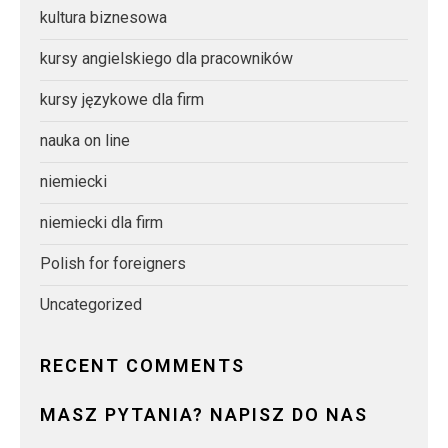
kultura biznesowa
kursy angielskiego dla pracowników
kursy językowe dla firm
nauka on line
niemiecki
niemiecki dla firm
Polish for foreigners
Uncategorized
RECENT COMMENTS
MASZ PYTANIA? NAPISZ DO NAS