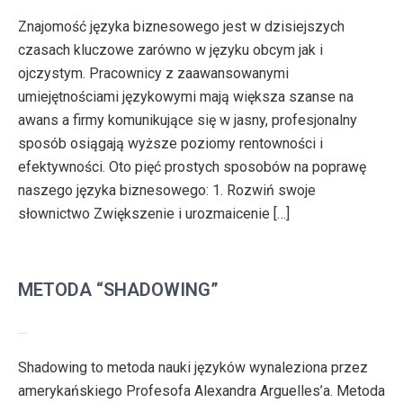
Znajomość języka biznesowego jest w dzisiejszych
czasach kluczowe zarówno w języku obcym jak i
ojczystym. Pracownicy z zaawansowanymi
umiejętnościami językowymi mają większa szanse na
awans a firmy komunikujące się w jasny, profesjonalny
sposób osiągają wyższe poziomy rentowności i
efektywności. Oto pięć prostych sposobów na poprawę
naszego języka biznesowego: 1. Rozwiń swoje
słownictwo Zwiększenie i urozmaicenie […]
METODA “SHADOWING”
Shadowing to metoda nauki języków wynaleziona przez
amerykańskiego Profesofa Alexandra Arguelles’a. Metoda