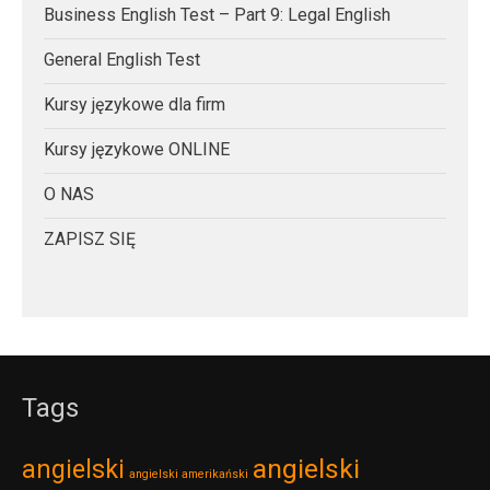
Business English Test – Part 9: Legal English
General English Test
Kursy językowe dla firm
Kursy językowe ONLINE
O NAS
ZAPISZ SIĘ
Tags
angielski
angielski
angielski amerikański