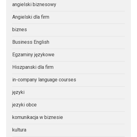
angielski biznesowy
Angielski dla firm
biznes
Business English
Egzaminy językowe
Hiszpanski dla firm
in-company language courses
języki
jezyki obce
komunikacja w biznesie
kultura